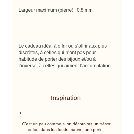
Largeur maximum (pierre) : 0.8 mm
Le cadeau idéal à offrir ou s’offrir aux plus
discrètes, à celles qui n’ont pas pour
habitude de porter des bijoux et/ou à
l’inverse, à celles qui aiment l’accumulation.
Inspiration
n
C'est un peu comme si on découvrait un trésor
enfoui dans les fonds marins, une perle,