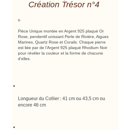
Création Trésor n°4
n
Pièce Unique montée en Argent 925 plaqué Or
Rose, pendentif unissant Perle de Rivière, Aigues
Marines, Quartz Rose et Corails. Chaque pierre
est liée par de l’Argent 925 plaqué Rhodium Noir
pour révéler la couleur et la forme de chacune
d’elles.
Longueur du Collier : 41 cm ou 43,5 cm ou
encore 46 cm