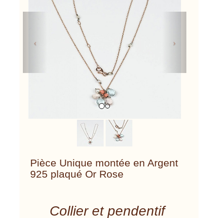
Previous
Next
Pièce Unique montée en Argent
925 plaqué Or Rose
Collier et pendentif