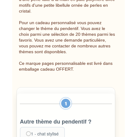
motifs d'une petite libellule ornée de perles en
cristal.
Pour un cadeau personnalisé vous pouvez
changer le thème du pendentif. Vous avez le
choix parmi une sélection de 20 thèmes parmi les
favoris. Vous avez une demande particulière,
vous pouvez me contacter de nombreux autres
thèmes sont disponibles.
Ce marque pages personnalisable est livré dans
emballage cadeau OFFERT.
1
Autre thème du pendentif ?
1 - chat stylisé