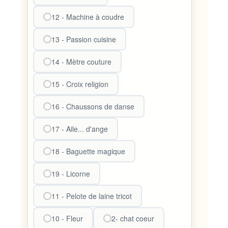
12 - Machine à coudre
13 - Passion cuisine
14 - Mètre couture
15 - Croix religion
16 - Chaussons de danse
17 - Aile... d'ange
18 - Baguette magique
19 - Licorne
11 - Pelote de laine tricot
10 - Fleur
2- chat coeur