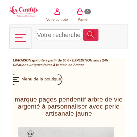
Panneau de gestion des cookies
0
Votre compte
Panier
LIVRAISON gratuite à partir de 50 € - EXPEDITION sous 24h
Créations uniques faites à la main en France
Menu de la boutique
marque pages pendentif arbre de vie
argenté à parsonnaliser avec perle
artisanale jaune