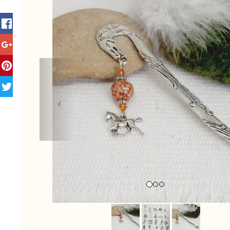
Previous