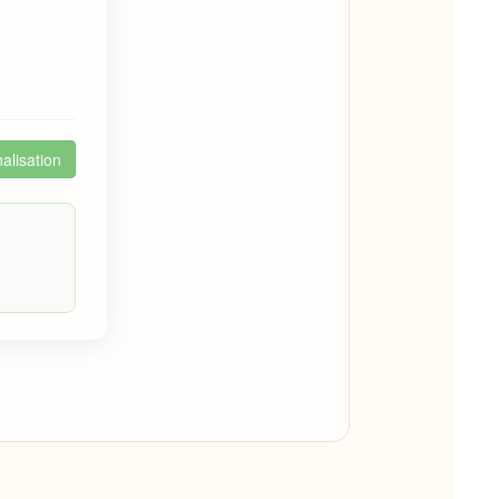
alisation