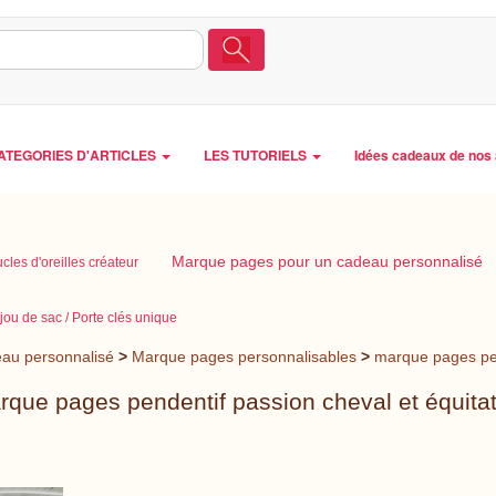
ATEGORIES D'ARTICLES
LES TUTORIELS
Idées cadeaux de nos 
Marque pages pour un cadeau personnalisé
cles d'oreilles créateur
jou de sac / Porte clés unique
au personnalisé
>
Marque pages personnalisables
>
marque pages pen
rque pages pendentif passion cheval et équitat