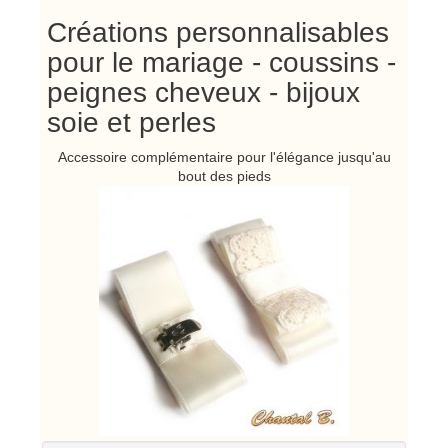
Créations personnalisables
pour le mariage - coussins -
peignes cheveux - bijoux
soie et perles
Accessoire complémentaire pour l'élégance jusqu'au
bout des pieds