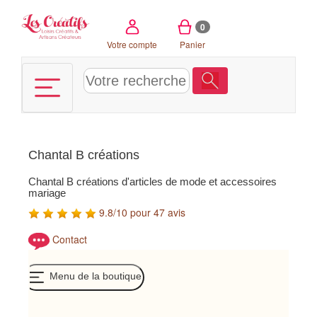
Panneau de gestion des cookies
0
Votre compte
Panier
Chantal B créations
Chantal B créations d'articles de mode et accessoires
mariage
9.8/10 pour 47 avis
Contact
Menu de la boutique