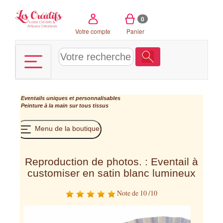
Panneau de gestion des cookies
0
Votre compte
Panier
Eventails uniques et personnalisables
Peinture à la main sur tous tissus
Menu de la boutique
Reproduction de photos. : Eventail à
customiser en satin blanc lumineux
Note de 10 /10