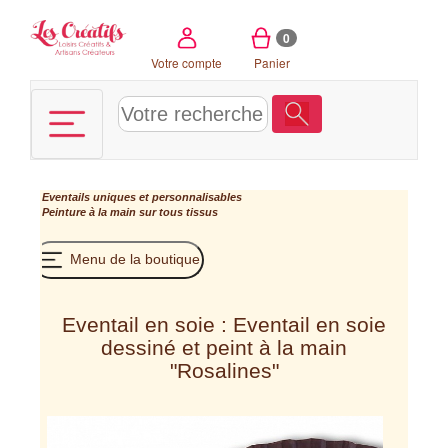
Panneau de gestion des cookies
0
Votre compte
Panier
Eventails uniques et personnalisables
Peinture à la main sur tous tissus
Menu de la boutique
Eventail en soie : Eventail en soie
dessiné et peint à la main
"Rosalines"