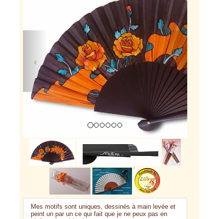
Previous
Next
Mes motifs sont uniques, dessinés à main levée et
peint un par un ce qui fait que je ne peux pas en