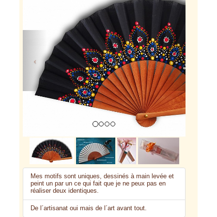
Previous
Next
Mes motifs sont uniques, dessinés à main levée et
peint un par un ce qui fait que je ne peux pas en
réaliser deux identiques.
De l´artisanat oui mais de l´art avant tout.