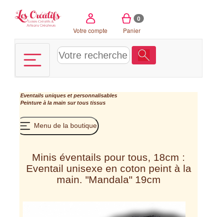
Panneau de gestion des cookies
0
Votre compte
Panier
Eventails uniques et personnalisables
Peinture à la main sur tous tissus
Menu de la boutique
Minis éventails pour tous, 18cm :
Eventail unisexe en coton peint à la
main. "Mandala" 19cm