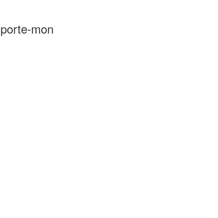
, porte-mon