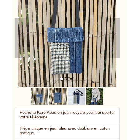
Previous
Next
Pochette Karo Koud en jean recyclé pour transporter
votre téléphone.
Pièce unique en jean bleu avec doublure en coton
pratique.