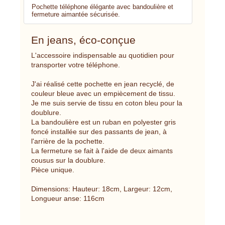
Pochette téléphone élégante avec bandoulière et
fermeture aimantée sécurisée.
En jeans, éco-conçue
L'accessoire indispensable au quotidien pour
transporter votre téléphone.
J'ai réalisé cette pochette en jean recyclé, de
couleur bleue avec un empiècement de tissu.
Je me suis servie de tissu en coton bleu pour la
doublure.
La bandoulière est un ruban en polyester gris
foncé installée sur des passants de jean, à
l'arrière de la pochette.
La fermeture se fait à l'aide de deux aimants
cousus sur la doublure.
Pièce unique.
Dimensions: Hauteur: 18cm, Largeur: 12cm,
Longueur anse: 116cm