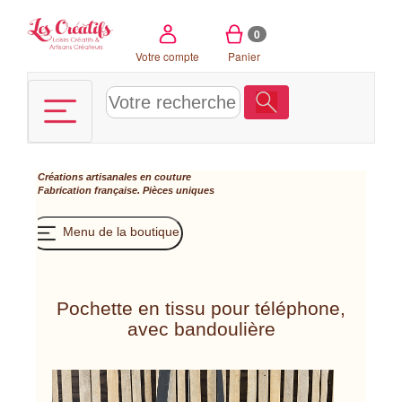
Panneau de gestion des cookies
0
Votre compte
Panier
Créations artisanales en couture
Fabrication française. Pièces uniques
Menu de la boutique
Pochette en tissu pour téléphone,
avec bandoulière