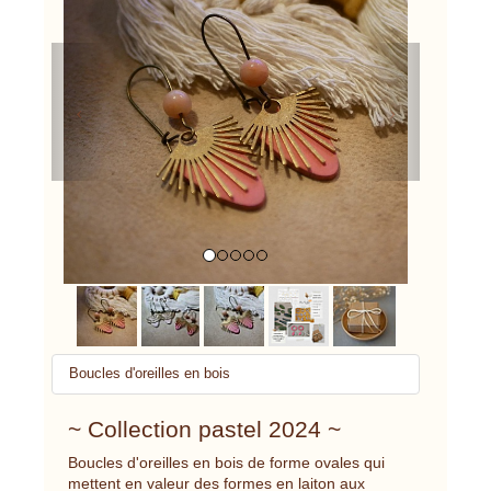
Previous
Next
Boucles d'oreilles en bois
~ Collection pastel 2024 ~
Boucles d'oreilles en bois de forme ovales qui
mettent en valeur des formes en laiton aux