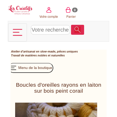
Panneau de gestion des cookies
0
Votre compte
Panier
Atelier d'artisanat en slow-made, pièces uniques
Travail de matières nobles et naturelles
Menu de la boutique
Boucles d'oreilles rayons en laiton
sur bois peint corail