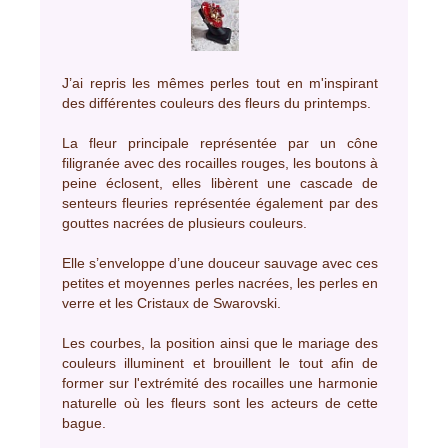
J’ai repris les mêmes perles tout en m'inspirant
des différentes couleurs des fleurs du printemps.
La fleur principale représentée par un cône
filigranée avec des rocailles rouges, les boutons à
peine éclosent, elles libèrent une cascade de
senteurs fleuries représentée également par des
gouttes nacrées de plusieurs couleurs.
Elle s’enveloppe d’une douceur sauvage avec ces
petites et moyennes perles nacrées, les perles en
verre et les Cristaux de Swarovski.
Les courbes, la position ainsi que le mariage des
couleurs illuminent et brouillent le tout afin de
former sur l'extrémité des rocailles une harmonie
naturelle où les fleurs sont les acteurs de cette
bague.