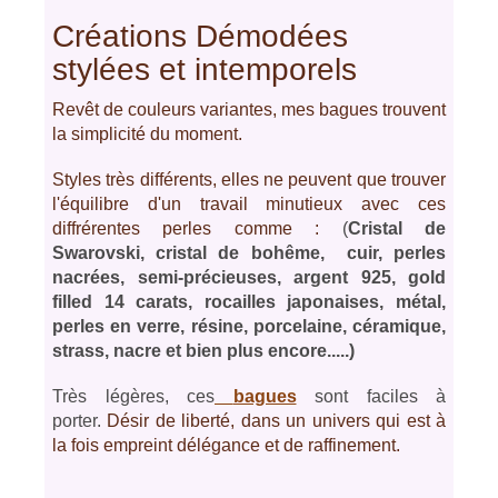
Créations Démodées
stylées et intemporels
Revêt de couleurs variantes, mes bagues trouvent
la simplicité du moment.
Styles très différents, elles ne peuvent que trouver
l'équilibre d'un travail minutieux avec ces
diffrérentes perles comme :
(
Cristal de
Swarovski, cristal de bohême, cuir, perles
nacrées, semi-précieuses, argent 925, gold
filled 14 carats, rocailles japonaises, métal,
perles en verre, résine, porcelaine, céramique,
strass, nacre et bien plus encore.....)
Très légères, ces
bagues
sont faciles à
porter.
Désir de liberté, dans un univers qui est à
la fois empreint délégance et de raffinement.