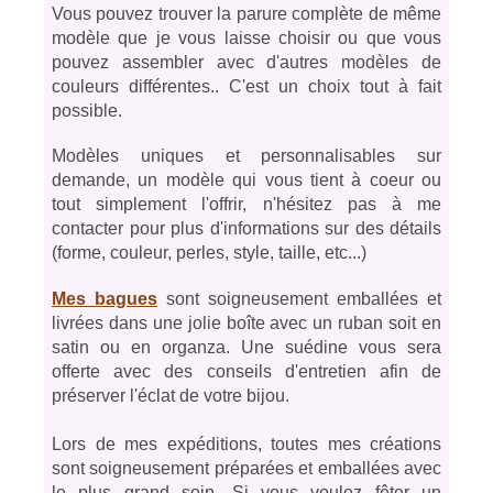
Vous pouvez trouver la parure complète de même
modèle que je vous laisse choisir ou que vous
pouvez assembler avec d'autres modèles de
couleurs différentes.. C'est un choix tout à fait
possible.
Modèles uniques et personnalisables sur
demande,
un modèle qui vous tient à coeur ou
tout simplement l'offrir, n'hésitez pas à me
contacter pour plus d'informations sur des détails
(forme, couleur, perles, style, taille, etc...)
Mes bagues
sont soigneusement emballées et
livrées dans une jolie boîte avec un ruban soit en
satin ou en organza. Une suédine vous sera
offerte avec des conseils d'entretien afin de
préserver l'éclat de votre bijou.
Lors de mes expéditions, toutes mes créations
sont soigneusement préparées et emballées avec
le plus grand soin. Si vous voulez fêter un