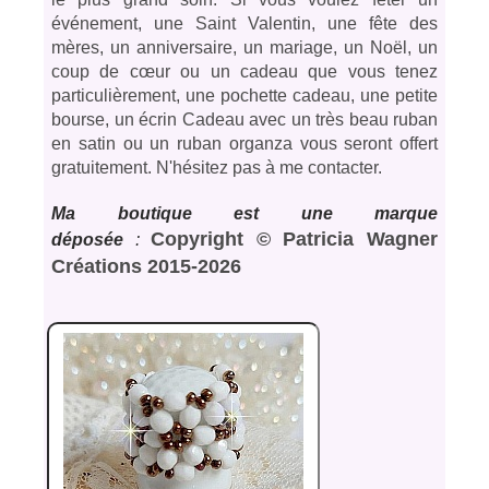
événement, une Saint Valentin, une fête des
mères, un anniversaire, un mariage, un Noël, un
coup de cœur ou un cadeau que vous tenez
particulièrement, une pochette cadeau, une petite
bourse, un écrin Cadeau avec un très beau ruban
en satin ou un ruban organza vous seront offert
gratuitement. N'hésitez pas à me contacter.
Ma boutique est une marque
Copyright © Patricia Wagner
déposée
:
Créations 2015-2026