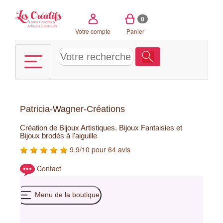
Panneau de gestion des cookies
0
Votre compte
Panier
Patricia-Wagner-Créations
Création de Bijoux Artistiques. Bijoux Fantaisies et
Bijoux brodés à l'aiguille
9.9/10 pour 64 avis
Contact
Menu de la boutique