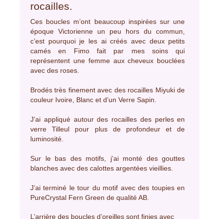
rocailles.
Ces boucles m’ont beaucoup inspirées sur une
époque Victorienne un peu hors du commun,
c’est pourquoi je les ai créés avec deux petits
camés en Fimo fait par mes soins qui
représentent une femme aux cheveux bouclées
avec des roses.
Brodés très finement avec des rocailles Miyuki de
couleur Ivoire, Blanc et d’un Verre Sapin.
J’ai appliqué autour des rocailles des perles en
verre Tilleul pour plus de profondeur et de
luminosité.
Sur le bas des motifs, j’ai monté des gouttes
blanches avec des calottes argentées vieillies.
J’ai terminé le tour du motif avec des toupies en
PureCrystal Fern Green de qualité AB.
L’arrière des boucles d’oreilles sont finies avec