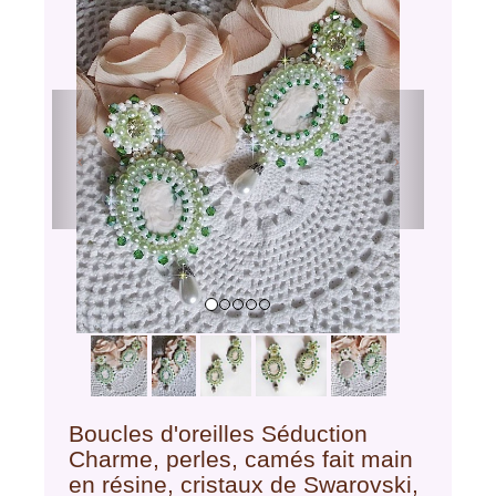
Previous
Next
Boucles d'oreilles Séduction
Charme, perles, camés fait main
en résine, cristaux de Swarovski,