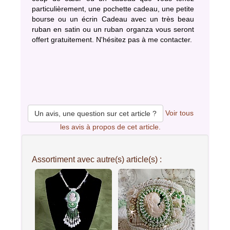
particulièrement, une pochette cadeau, une petite
bourse ou un écrin Cadeau avec un très beau
ruban en satin ou un ruban organza vous seront
offert gratuitement. N'hésitez pas à me contacter.
Voir tous
Un avis, une question sur cet article ?
les avis à propos de cet article.
Assortiment avec autre(s) article(s) :