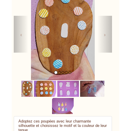
Previous
Next
Adoptez ces poupées avec leur charmante
silhouette et choisissez le motif et la couleur de leur
tenue