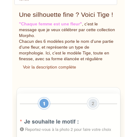
Une silhouette fine ? Voici Tige !
"Chaque femme est une fleur"
, c'est le
message que je veux célébrer par cette collection
Morpho.
Chacun des 6 modèles porte le nom d'une partie
d'une fleur, et représente un type de
morphologie. Ici, c'est le modèle Tige, toute en
finesse, avec sa forme élancée et régulière
Voir la description complète
1
2
*
Je souhaite le motif :
Reportez-vous à la photo 2 pour faire votre choix