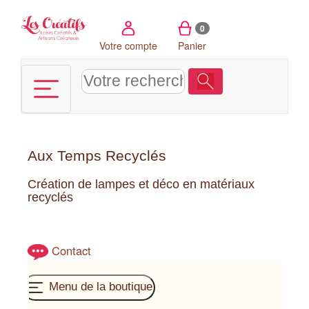
Panneau de gestion des cookies
0
Votre compte
Panier
Aux Temps Recyclés
Création de lampes et déco en matériaux
recyclés
Contact
Menu de la boutique