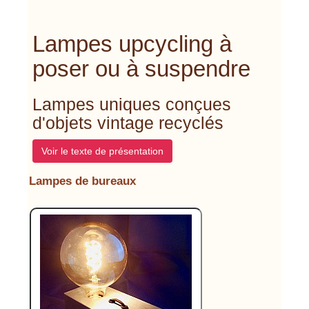
Lampes upcycling à
poser ou à suspendre
Lampes uniques conçues
d'objets vintage recyclés
Voir le texte de présentation
Lampes de bureaux