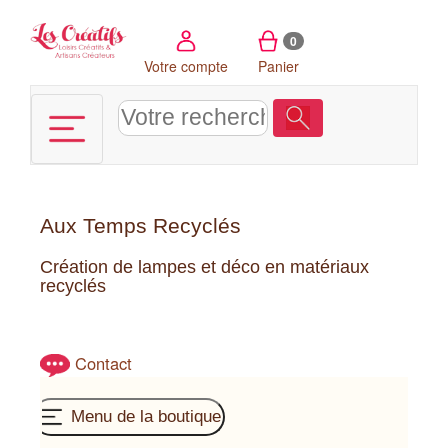
Panneau de gestion des cookies
0
Votre compte
Panier
Aux Temps Recyclés
Création de lampes et déco en matériaux
recyclés
Contact
Menu de la boutique