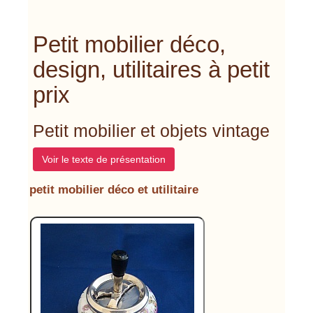
Petit mobilier déco,
design, utilitaires à petit
prix
Petit mobilier et objets vintage
Voir le texte de présentation
petit mobilier déco et utilitaire