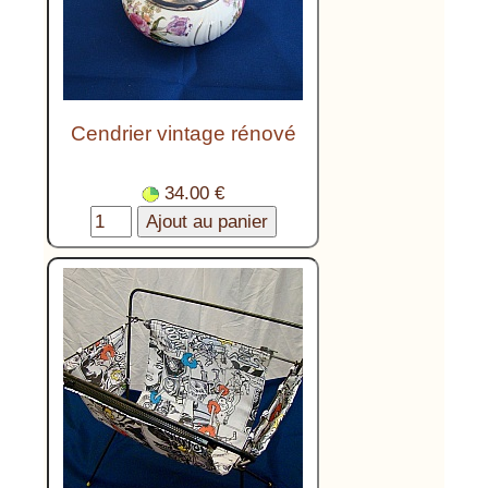
Cendrier vintage rénové
34.00 €