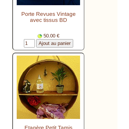
Porte Revues Vintage
avec tissus BD
50.00 €
Etagère Petit Tamis