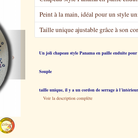
Peint à la main, idéal pour un style u
Taille unique ajustable grâce à son cor
Next
Un joli chapeau style Panama en paille enduite pour
Souple
taille unique, il y a un cordon de serrage à l´intérieu
Voir la description complète