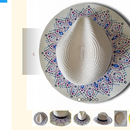
Previous