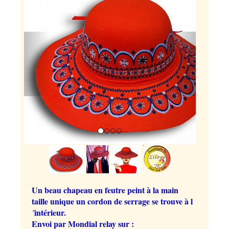
Previous
Next
Un beau chapeau en feutre peint à la main
taille unique un cordon de serrage se trouve à l
´intérieur.
Envoi par Mondial relay sur :