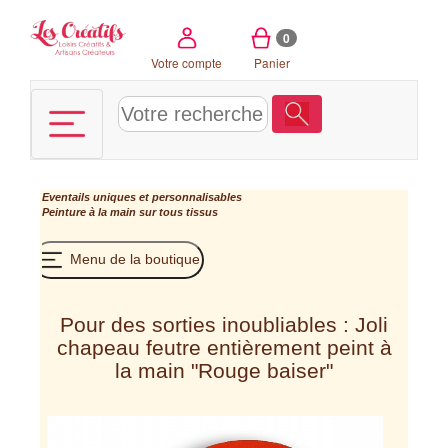
Panneau de gestion des cookies
0
Votre compte
Panier
Eventails uniques et personnalisables
Peinture à la main sur tous tissus
Menu de la boutique
Pour des sorties inoubliables : Joli
chapeau feutre entièrement peint à
la main "Rouge baiser"