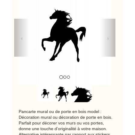
Previous
Next
Pancarte mural ou de porte en bois model :
Décoration mural ou décoration de porte en bois.
Parfait pour décorer vos murs ou vos portes,
donne une touche d’originalité à votre maison.
Alternative intéressante par rapport aux stickers,