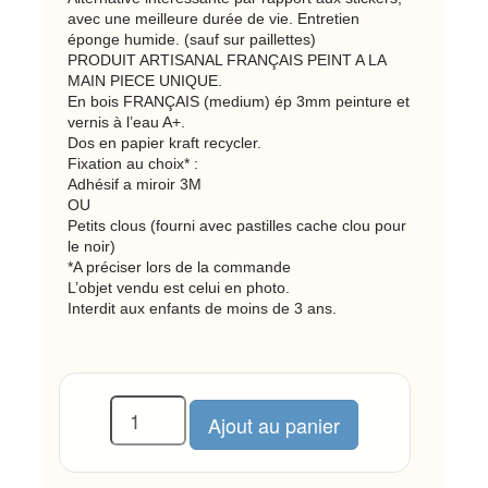
avec une meilleure durée de vie. Entretien
éponge humide. (sauf sur paillettes)
PRODUIT ARTISANAL FRANÇAIS PEINT A LA
MAIN PIECE UNIQUE.
En bois FRANÇAIS (medium) ép 3mm peinture et
vernis à l’eau A+.
Dos en papier kraft recycler.
Fixation au choix* :
Adhésif a miroir 3M
OU
Petits clous (fourni avec pastilles cache clou pour
le noir)
*A préciser lors de la commande
L’objet vendu est celui en photo.
Interdit aux enfants de moins de 3 ans.