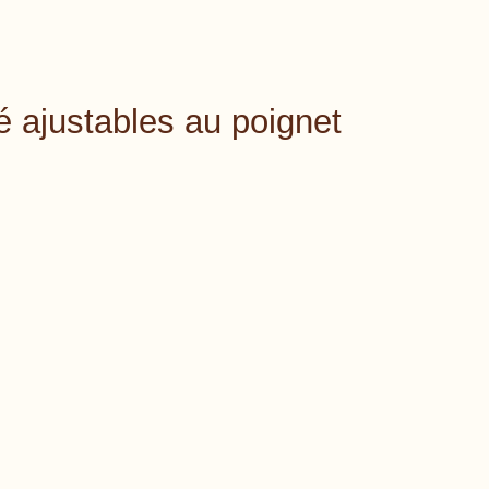
 ajustables au poignet