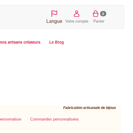
0
Votre compte
Panier
Langue
nos artisans créateurs
Le Blog
Fabrication artisanale de bijoux
personnaliser
Commandes personnalisées