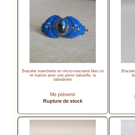
Bracelet manchette en micro-macramé bleu roi
Bracele
et marron avec une pierre naturelle, la
la
labradorite
Me prévenir
Rupture de stock