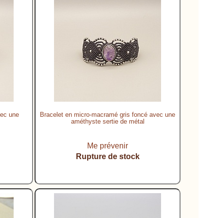
vec une
Bracelet en micro-macramé gris foncé avec une
améthyste sertie de métal
Me prévenir
Rupture de stock