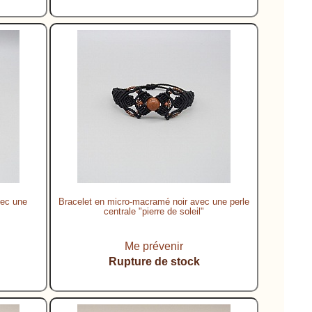
vec une
Bracelet en micro-macramé noir avec une perle
centrale "pierre de soleil"
Me prévenir
Rupture de stock