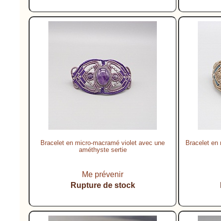
Bracelet en micro-macramé violet avec une
Bracelet en
améthyste sertie
Me prévenir
Rupture de stock