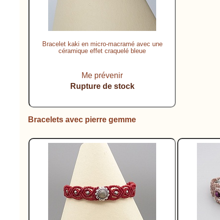
Bracelet kaki en micro-macramé avec une
céramique effet craquelé bleue
Me prévenir
Rupture de stock
Bracelets avec pierre gemme