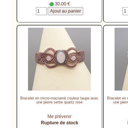
30.00 €
Bracelet en micro-macramé couleur taupe avec
Bracelet en
une pierre sertie quartz rose
une pierr
Me prévenir
Rupture de stock