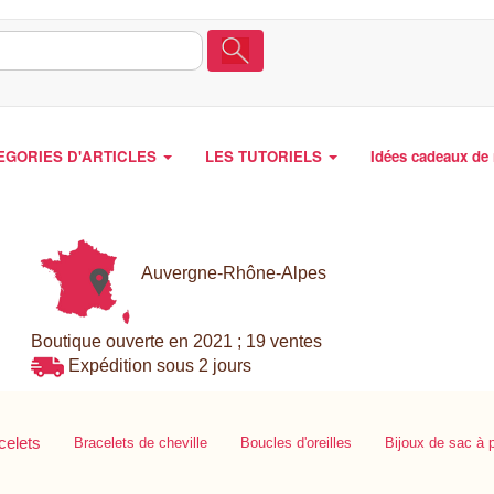
EGORIES D'ARTICLES
LES TUTORIELS
Idées cadeaux de 
Auvergne-Rhône-Alpes
Boutique ouverte en 2021 ; 19 ventes
Expédition sous 2 jours
celets
Bracelets de cheville
Boucles d'oreilles
Bijoux de sac à 