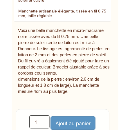
soleil et cuivre.
Manchette artisanale élégante, tissée en fil 0,75
mm, taille réglable.
Voici une belle manchette en micro-macramé
noire tissée avec du fil 0.75 mm. Une belle
pierre de soleil sertie de laiton est mise à
l'honneur. Le tissage est agrémenté de perles en
laiton de 2 mm et des perles en pierre de soleil.
Du fil cuivré a également été ajouté pour faire un
rappel de couleur. Bracelet ajustable grâce à ses
cordons coulissants.
dimensions de la pierre : environ 2.6 cm de
longueur et 1.8 cm de large). La manchette
mesure 4cm au plus large.