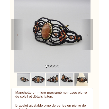
Previous
Next
Manchette en micro-macramé noir avec pierre
de soleil et détails laiton.
Bracelet ajustable orné de perles en pierre de