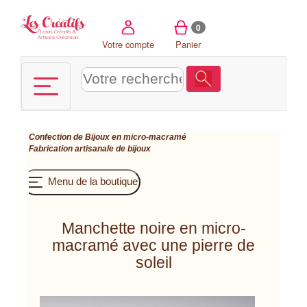
Panneau de gestion des cookies
0
Votre compte
Panier
Confection de Bijoux en micro-macramé
Fabrication artisanale de bijoux
Menu de la boutique
Manchette noire en micro-
macramé avec une pierre de
soleil