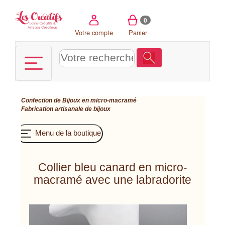
Panneau de gestion des cookies
0
Votre compte
Panier
Confection de Bijoux en micro-macramé
Fabrication artisanale de bijoux
Menu de la boutique
Collier bleu canard en micro-
macramé avec une labradorite