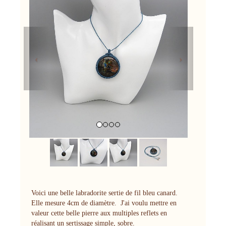
Previous
Next
Voici une belle labradorite sertie de fil bleu canard.
Elle mesure 4cm de diamètre. J'ai voulu mettre en
valeur cette belle pierre aux multiples reflets en
réalisant un sertissage simple, sobre.