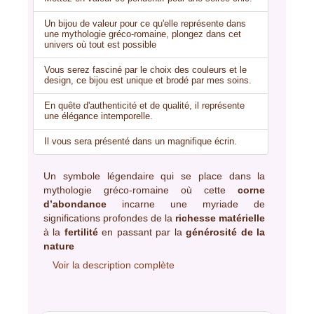
Un bijou de valeur pour ce qu'elle représente dans
une mythologie gréco-romaine, plongez dans cet
univers où tout est possible
Vous serez fasciné par le choix des couleurs et le
design, ce bijou est unique et brodé par mes soins.
En quête d'authenticité et de qualité, il représente
une élégance intemporelle.
Il vous sera présenté dans un magnifique écrin.
Un symbole légendaire qui se place dans la
mythologie gréco-romaine où cette
corne
d’abondance
incarne une myriade de
significations profondes de la
richesse matérielle
à la
fertilité
en passant par la
générosité de la
nature
Voir la description complète