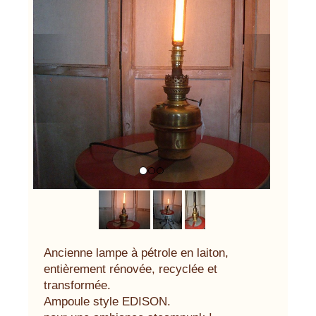
Previous
Next
Ancienne lampe à pétrole en laiton,
entièrement rénovée, recyclée et
transformée.
Ampoule style EDISON.