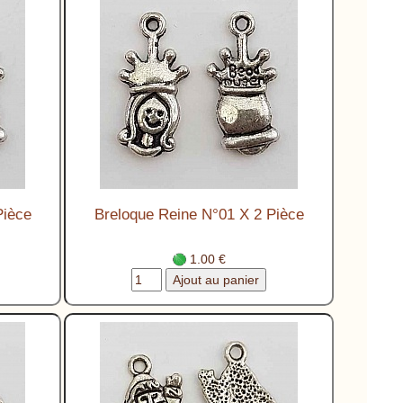
Pièce
Breloque Reine N°01 X 2 Pièce
1.00 €