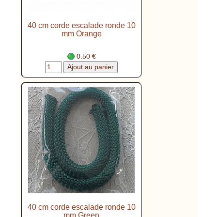
40 cm corde escalade ronde 10
mm Orange
0.50 €
40 cm corde escalade ronde 10
mm Green