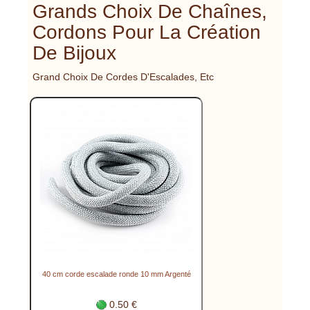
Grands Choix De Chaînes,
Cordons Pour La Création
De Bijoux
Grand Choix De Cordes D'Escalades, Etc
40 cm corde escalade ronde 10 mm Argenté
0.50 €