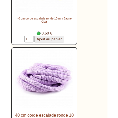
40 cm corde escalade ronde 10 mm Jaune
Clair
0.50 €
40 cm corde escalade ronde 10