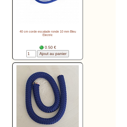
40 cm corde escalade ronde 10 mm Bleu
Electric
0.50 €