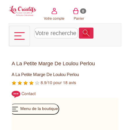
Panneau de gestion des cookies
0
Votre compte
Panier
A La Petite Marge De Loulou Perlou
A La Petite Marge De Loulou Perlou
8.9/10 pour 18 avis
Contact
Menu de la boutique