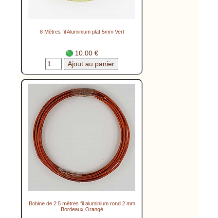
8 Mètres fil Aluminium plat 5mm Vert
10.00 €
Bobine de 2.5 mètres fil aluminium rond 2 mm
Bordeaux Orangé