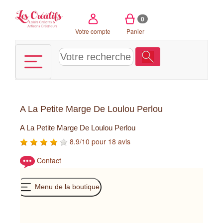
Panneau de gestion des cookies
0
Votre compte
Panier
A La Petite Marge De Loulou Perlou
A La Petite Marge De Loulou Perlou
8.9/10 pour 18 avis
Contact
Menu de la boutique