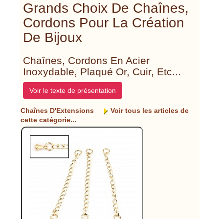
Grands Choix De Chaînes,
Cordons Pour La Création
De Bijoux
Chaînes, Cordons En Acier
Inoxydable, Plaqué Or, Cuir, Etc...
Voir le texte de présentation
Chaînes D'Extensions
Voir tous les articles de
cette catégorie...