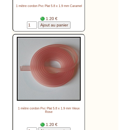
1 mètre cordon Pvc Plat 5.8 x 1.9 mm Caramel
1.20 €
1 mètre cordon Pvc Plat 5.8 x 1.9 mm Vieux
Rose
1.20 €