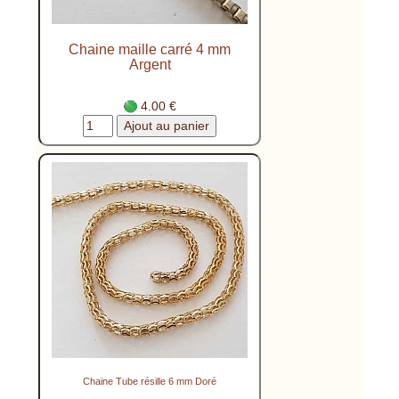
Chaine maille carré 4 mm
Argent
4.00 €
Chaine Tube résille 6 mm Doré