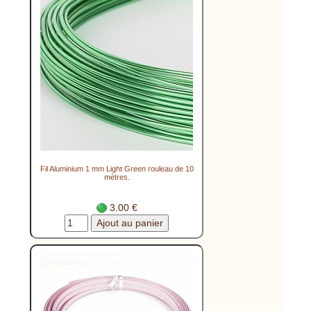
Fil Aluminium 1 mm Light Green rouleau de 10
mètres.
3.00 €