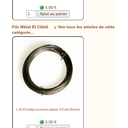
4.00 €
Fils Métal Et Câblé
Voir tous les articles de cette
catégorie...
x 25 Fil métal recouvert plastic 0.8 mm Bronze
3.00 €