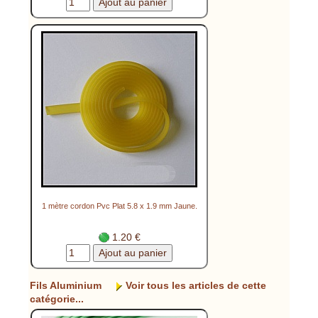
1 mètre cordon Pvc Plat 5.8 x 1.9 mm Jaune.
1.20 €
Fils Aluminium
Voir tous les articles de cette
catégorie...