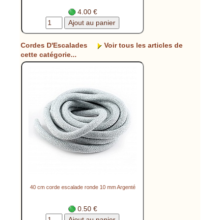
4.00 €
Cordes D'Escalades
Voir tous les articles de
cette catégorie...
40 cm corde escalade ronde 10 mm Argenté
0.50 €