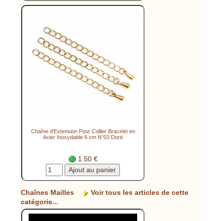
Chaîne d'Extension Pour Collier Bracelet en
Acier Inoxydable 6 cm N°03 Doré
1.50 €
Chaînes Mailles
Voir tous les articles de cette
catégorie...