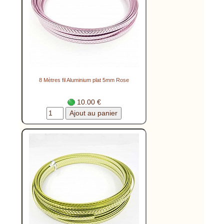
8 Mètres fil Aluminium plat 5mm Rose
10.00 €