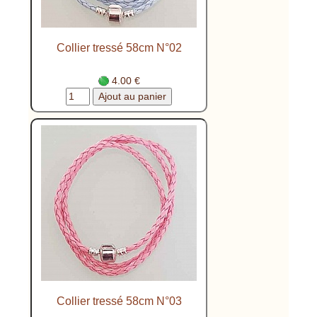
Collier tressé 58cm N°02
4.00 €
Collier tressé 58cm N°03