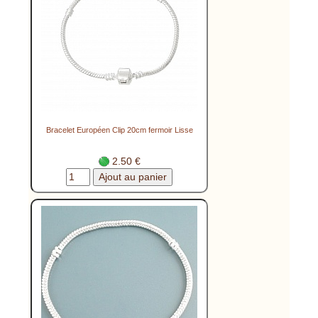
Bracelet Européen Clip 20cm fermoir Lisse
2.50 €