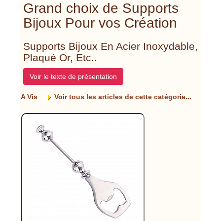
Grand choix de Supports
Bijoux Pour vos Création
Supports Bijoux En Acier Inoxydable,
Plaqué Or, Etc..
Voir le texte de présentation
A Vis
Voir tous les articles de cette catégorie...