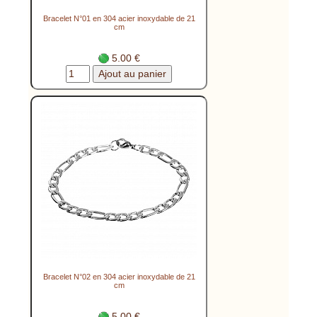
Bracelet N°01 en 304 acier inoxydable de 21
cm
5.00 €
Bracelet N°02 en 304 acier inoxydable de 21
cm
5.00 €