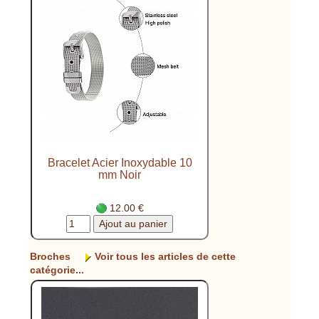
Bracelet Acier Inoxydable 10
mm Noir
12.00 €
Broches
Voir tous les articles de cette
catégorie...