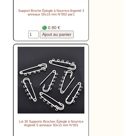
Support Broche Épingle à Nourrice Argenté 3
anneaux 50x15 mm N°002-par1
0.80 €
Lot 30 Supports Broches Épingle à Nourrice
Argenté 5 anneaux 50x15 mm N°001