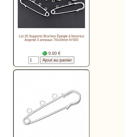
Lot 20 Supports Broches Épingle à Nourrice
Argenté 3 anneaux 70x20mm N°003
9.00 €