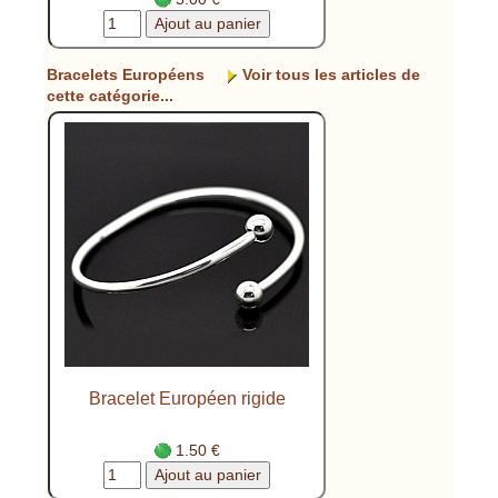
Bracelets Européens
Voir tous les articles de
cette catégorie...
Bracelet Européen rigide
1.50 €