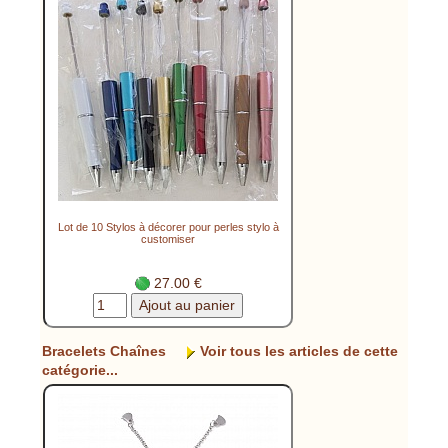
Lot de 10 Stylos à décorer pour perles stylo à
customiser
27.00 €
Bracelets Chaînes
Voir tous les articles de cette
catégorie...