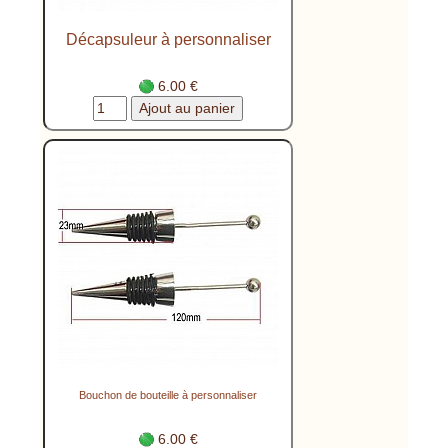
Décapsuleur à personnaliser
6.00 €
Bouchon de bouteille à personnaliser
6.00 €