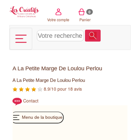
Panneau de gestion des cookies
0
Votre compte
Panier
A La Petite Marge De Loulou Perlou
A La Petite Marge De Loulou Perlou
8.9/10 pour 18 avis
Contact
Menu de la boutique