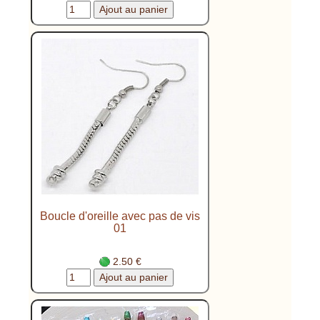
Boucle d'oreille avec pas de vis
01
2.50 €