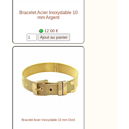
Bracelet Acier Inoxydable 10
mm Argent
12.00 €
Bracelet Acier Inoxydable 10 mm Doré