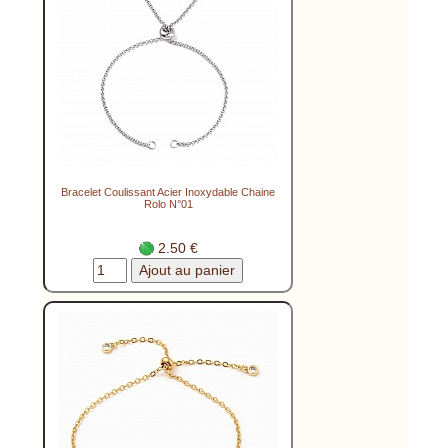
Bracelet Coulissant Acier Inoxydable Chaine
Rolo N°01
2.50 €