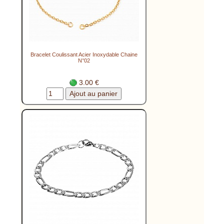
Bracelet Coulissant Acier Inoxydable Chaine
N°02
3.00 €