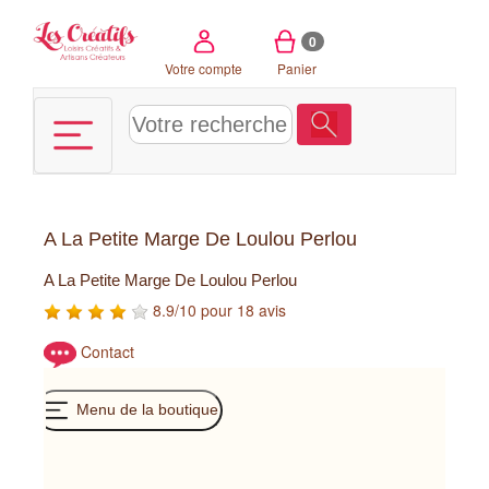
Panneau de gestion des cookies
0
Votre compte
Panier
A La Petite Marge De Loulou Perlou
A La Petite Marge De Loulou Perlou
8.9/10 pour 18 avis
Contact
Menu de la boutique