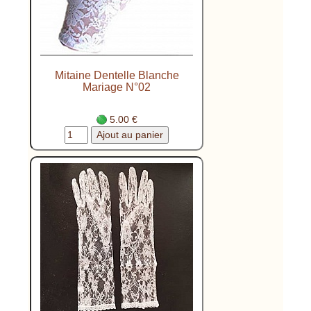
Mitaine Dentelle Blanche
Mariage N°02
5.00 €