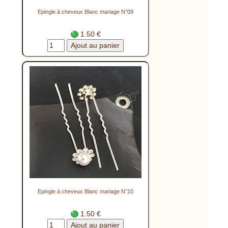
Epingle à cheveux Blanc mariage N°09
1.50 €
Epingle à cheveux Blanc mariage N°10
1.50 €