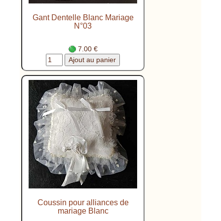
Gant Dentelle Blanc Mariage
N°03
7.00 €
Coussin pour alliances de
mariage Blanc