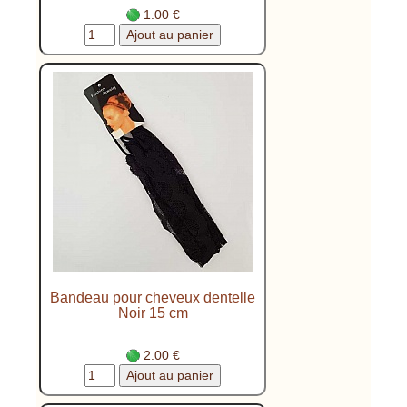
1.00 €
Bandeau pour cheveux dentelle
Noir 15 cm
2.00 €