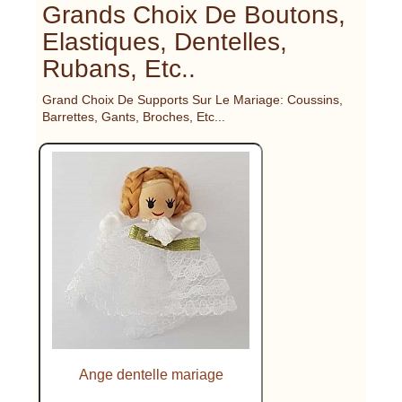
Grands Choix De Boutons,
Elastiques, Dentelles,
Rubans, Etc..
Grand Choix De Supports Sur Le Mariage: Coussins,
Barrettes, Gants, Broches, Etc...
Ange dentelle mariage