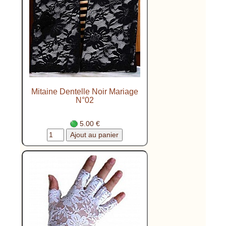
Mitaine Dentelle Noir Mariage
N°02
5.00 €