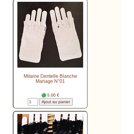
Mitaine Dentelle Blanche
Mariage N°01
5.00 €