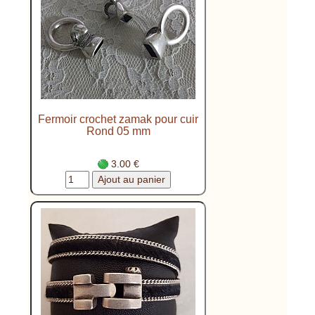
Fermoir crochet zamak pour cuir
Rond 05 mm
3.00 €