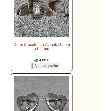
Demi Bracelet en Zamak 10 mm
x 05 mm
4.00 €