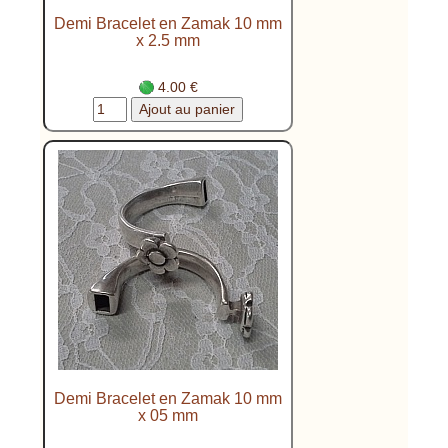
Demi Bracelet en Zamak 10 mm
x 2.5 mm
4.00 €
Demi Bracelet en Zamak 10 mm
x 05 mm