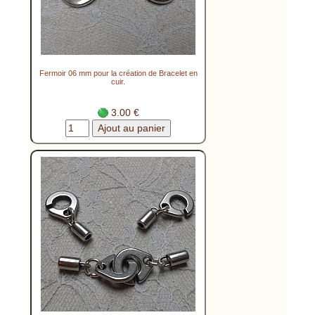
Fermoir 06 mm pour la création de Bracelet en
cuir.
3.00 €