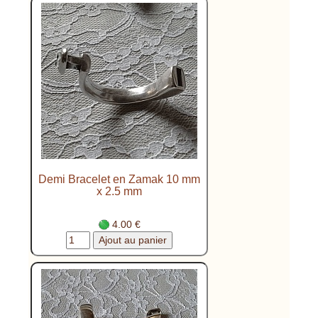
Demi Bracelet en Zamak 10 mm
x 2.5 mm
4.00 €