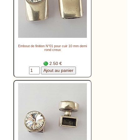
Embout de finition N°01 pour cuir 10 mm demi
rond creux
2.50 €