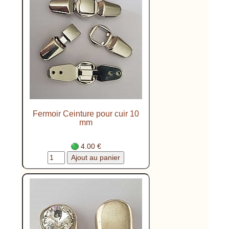
Fermoir Ceinture pour cuir 10
mm
4.00 €