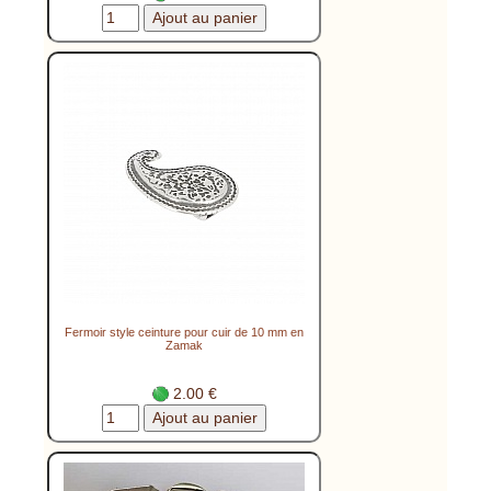
Fermoir style ceinture pour cuir de 10 mm en
Zamak
2.00 €