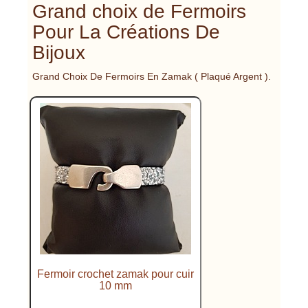
Grand choix de Fermoirs
Pour La Créations De
Bijoux
Grand Choix De Fermoirs En Zamak ( Plaqué Argent ).
Fermoir crochet zamak pour cuir
10 mm