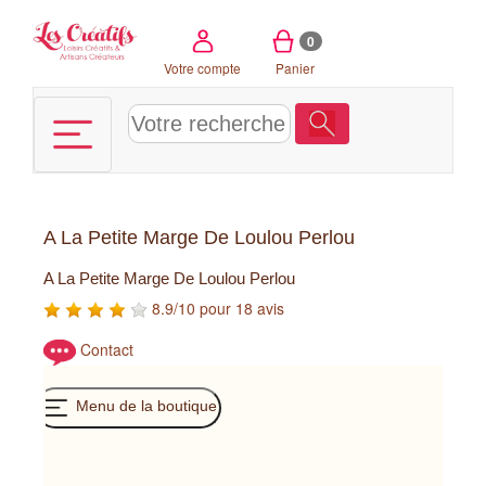
Panneau de gestion des cookies
0
Votre compte
Panier
A La Petite Marge De Loulou Perlou
A La Petite Marge De Loulou Perlou
8.9/10 pour 18 avis
Contact
Menu de la boutique