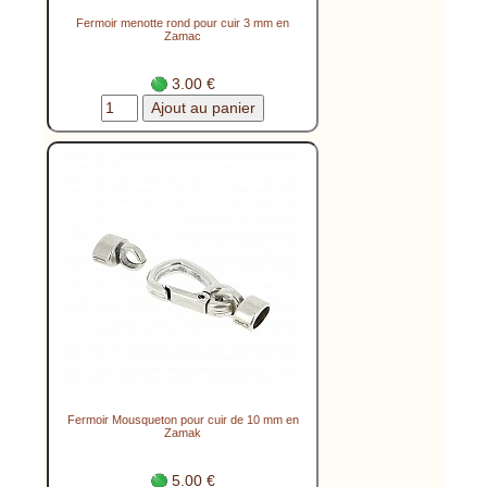
Fermoir menotte rond pour cuir 3 mm en
Zamac
3.00 €
Fermoir Mousqueton pour cuir de 10 mm en
Zamak
5.00 €