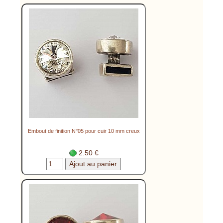
Embout de finition N°05 pour cuir 10 mm creux
2.50 €