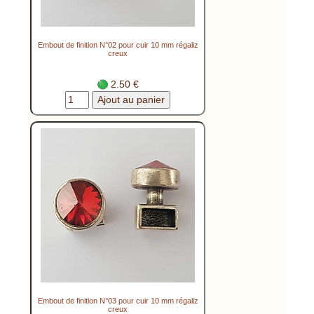
Embout de finition N°02 pour cuir 10 mm régaliz
creux
2.50 €
Embout de finition N°03 pour cuir 10 mm régaliz
creux