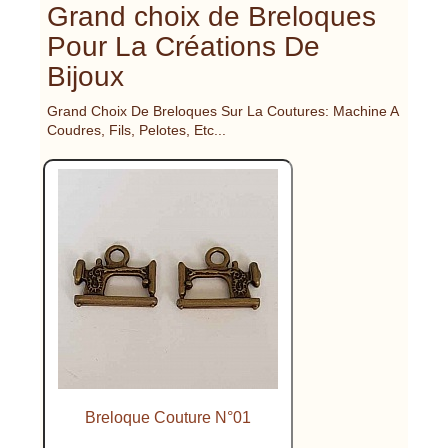
Grand choix de Breloques
Pour La Créations De
Bijoux
Grand Choix De Breloques Sur La Coutures: Machine A
Coudres, Fils, Pelotes, Etc...
Breloque Couture N°01