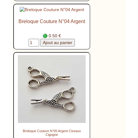
Breloque Couture N°04 Argent
0.50 €
Breloque Couture N°05 Argent Ciseaux
Cigogne