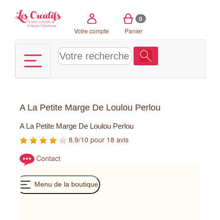
Panneau de gestion des cookies
0
Votre compte
Panier
A La Petite Marge De Loulou Perlou
A La Petite Marge De Loulou Perlou
8.9/10 pour 18 avis
Contact
Menu de la boutique