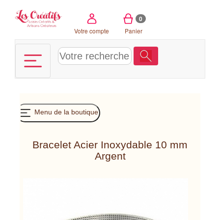
Panneau de gestion des cookies
0
Votre compte
Panier
Menu de la boutique
Bracelet Acier Inoxydable 10 mm
Argent