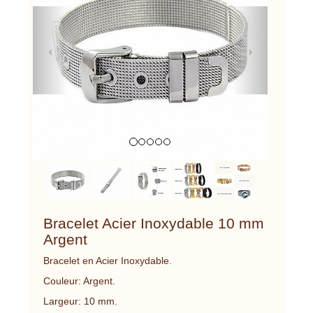
Previous
Next
Bracelet Acier Inoxydable 10 mm
Argent
Bracelet en Acier Inoxydable.
Couleur: Argent.
Largeur: 10 mm.