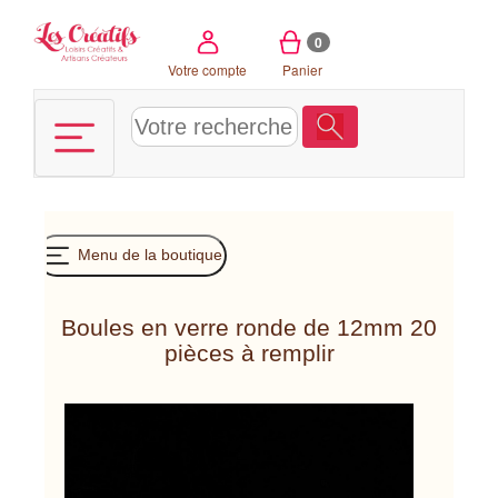
Panneau de gestion des cookies
0
Votre compte
Panier
Menu de la boutique
Boules en verre ronde de 12mm 20
pièces à remplir