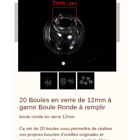
Previous
Next
20 Boules en verre de 12mm à
garnir Boule Ronde à remplir
boule ronde en verre 12mm
Ce set de 20 boules vous permettra de réaliser
vos propres boucles d'oreilles originales et