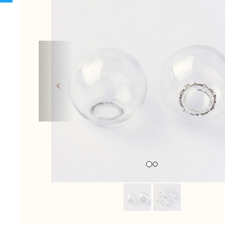
Previous