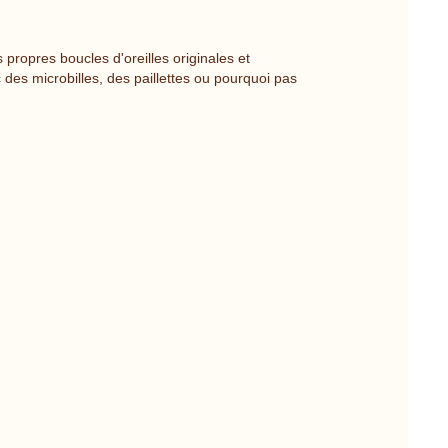
propres boucles d'oreilles originales et
des microbilles, des paillettes ou pourquoi pas