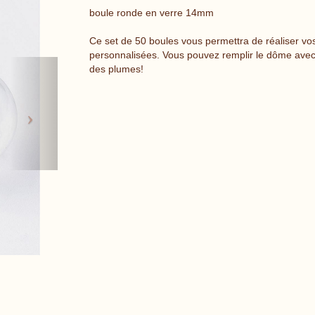
boule ronde en verre 14mm
Ce set de 50 boules vous permettra de réaliser vos 
personnalisées. Vous pouvez remplir le dôme avec 
Next
des plumes!