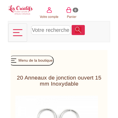
Panneau de gestion des cookies
0
Votre compte
Panier
Menu de la boutique
20 Anneaux de jonction ouvert 15
mm Inoxydable