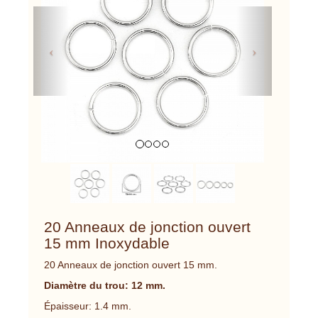
Previous
Next
20 Anneaux de jonction ouvert
15 mm Inoxydable
20 Anneaux de jonction ouvert 15 mm.
Diamètre du trou: 12 mm.
Épaisseur: 1.4 mm.