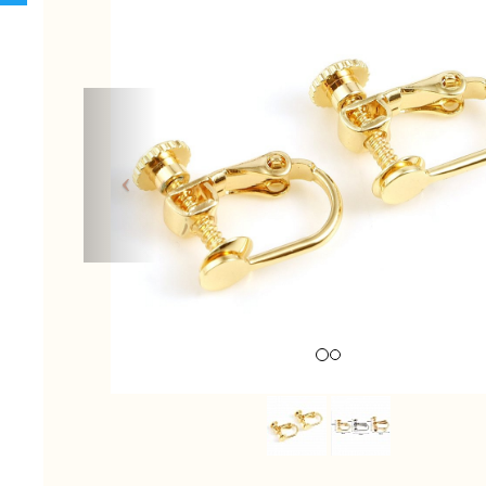
Previous