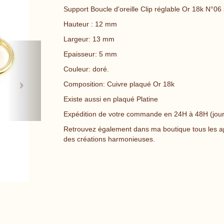
Support Boucle d'oreille Clip réglable Or 18k N°06 
Hauteur : 12 mm
Largeur: 13 mm
Next
Epaisseur: 5 mm
Couleur: doré.
Composition: Cuivre plaqué Or 18k
Existe aussi en plaqué Platine
Expédition de votre commande en 24H à 48H (jour
Retrouvez également dans ma boutique tous les a
des créations harmonieuses.