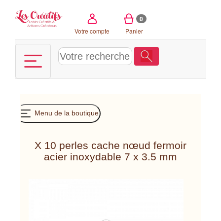
Panneau de gestion des cookies
0
Votre compte
Panier
Menu de la boutique
X 10 perles cache nœud fermoir
acier inoxydable 7 x 3.5 mm