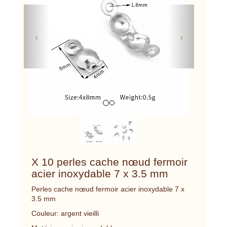
Previous
Next
X 10 perles cache nœud fermoir
acier inoxydable 7 x 3.5 mm
Perles cache nœud fermoir acier inoxydable 7 x
3.5 mm
Couleur: argent vieilli