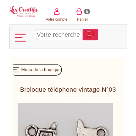
Panneau de gestion des cookies
0
Votre compte
Panier
Menu de la boutique
Breloque téléphone vintage N°03