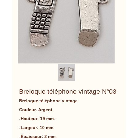
Breloque téléphone vintage N°03
Breloque téléphone vintage.
Couleur: Argent.
-Hauteur: 19 mm.
-Largeur: 10 mm.
-Épaisseur: 2 mm.