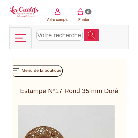
Panneau de gestion des cookies
0
Votre compte
Panier
Menu de la boutique
Estampe N°17 Rond 35 mm Doré