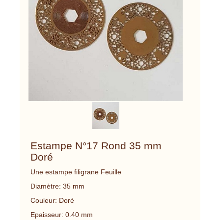
Estampe N°17 Rond 35 mm
Doré
Une estampe filigrane Feuille
Diamètre: 35 mm
Couleur: Doré
Epaisseur: 0.40 mm