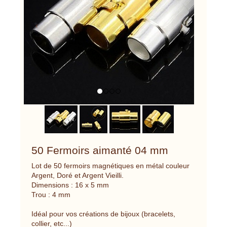
50 Fermoirs aimanté 04 mm
Lot de 50 fermoirs magnétiques en métal couleur
Argent, Doré et Argent Vieilli.
Dimensions : 16 x 5 mm
Trou : 4 mm
Idéal pour vos créations de bijoux (bracelets,
collier, etc...)