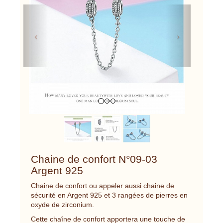
Previous
Next
Chaine de confort N°09-03
Argent 925
Chaine de confort ou appeler aussi chaine de
sécurité en Argent 925 et 3 rangées de pierres en
oxyde de zirconium.
Cette chaîne de confort apportera une touche de