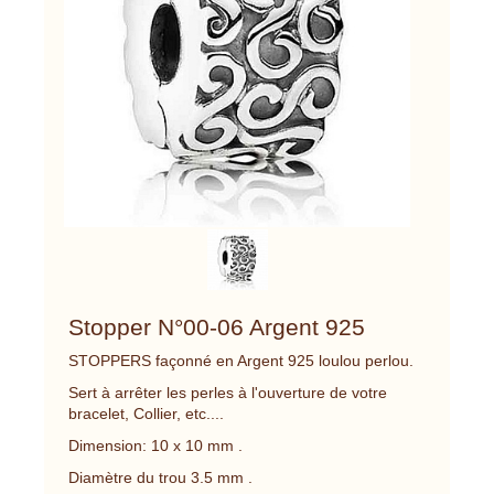
Stopper N°00-06 Argent 925
STOPPERS façonné en Argent 925 loulou perlou.
Sert à arrêter les perles à l'ouverture de votre
bracelet, Collier, etc....
Dimension: 10 x 10 mm .
Diamètre du trou 3.5 mm .