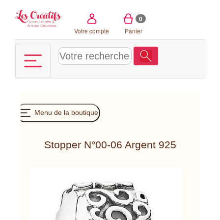
Panneau de gestion des cookies
0
Votre compte
Panier
Menu de la boutique
Stopper N°00-06 Argent 925