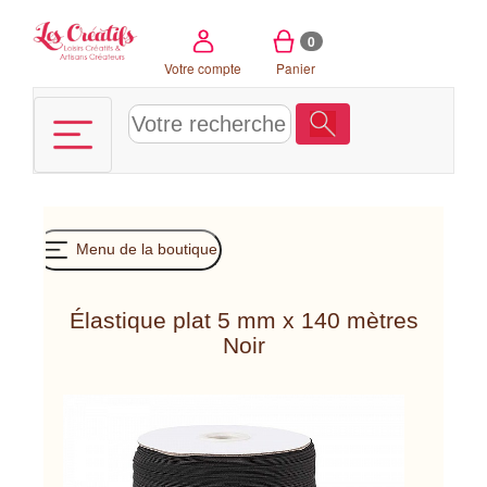
Panneau de gestion des cookies
0
Votre compte
Panier
Menu de la boutique
Élastique plat 5 mm x 140 mètres
Noir