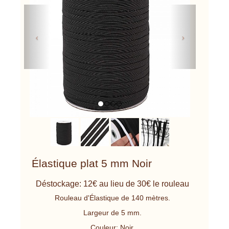
Previous
Next
Élastique plat 5 mm Noir
Déstockage: 12€ au lieu de 30€ le rouleau
Rouleau d'Élastique de 140 mètres.
Largeur de 5 mm.
Couleur: Noir.