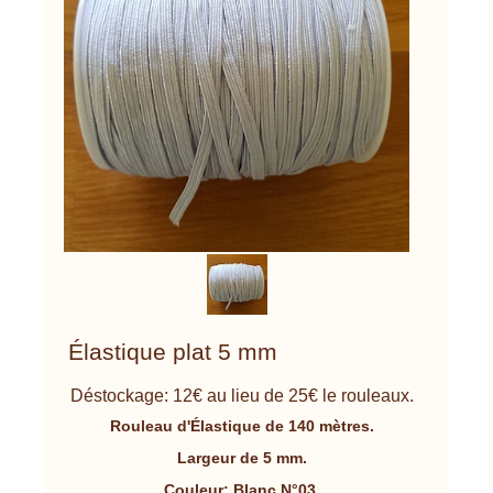
Élastique plat 5 mm
Déstockage: 12€ au lieu de 25€ le rouleaux.
Rouleau d'Élastique de 140 mètres.
Largeur de 5 mm.
Couleur: Blanc N°03.