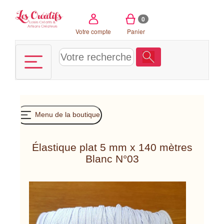
Panneau de gestion des cookies
0
Votre compte
Panier
Menu de la boutique
Élastique plat 5 mm x 140 mètres
Blanc N°03