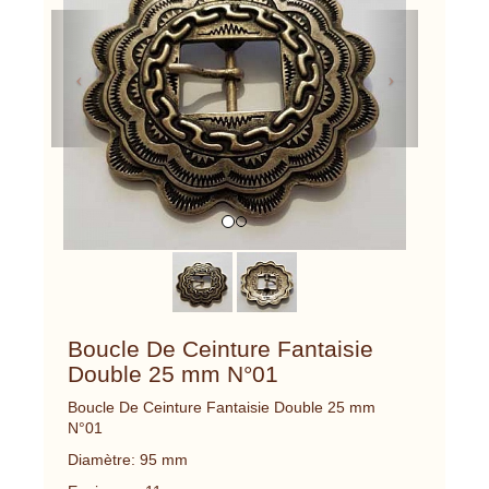
Previous
Next
Boucle De Ceinture Fantaisie
Double 25 mm N°01
Boucle De Ceinture Fantaisie Double 25 mm
N°01
Diamètre: 95 mm