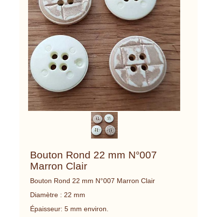
Bouton Rond 22 mm N°007
Marron Clair
Bouton Rond 22 mm N°007 Marron Clair
Diamètre : 22 mm
Épaisseur: 5 mm environ.