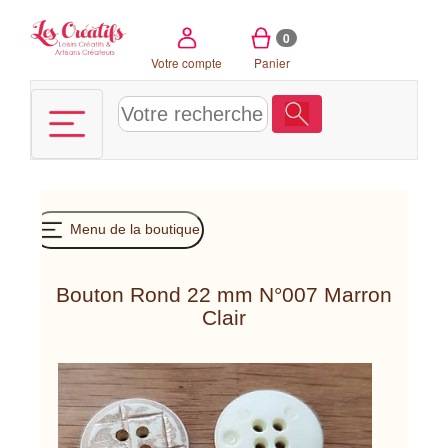
Panneau de gestion des cookies
0
Votre compte
Panier
Menu de la boutique
Bouton Rond 22 mm N°007 Marron
Clair