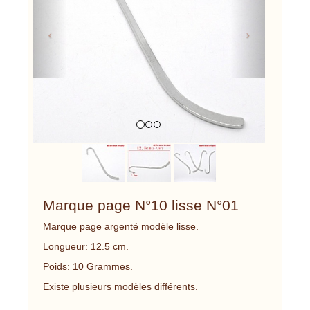
Marque page N°10 lisse N°01
Marque page argenté modèle lisse.
Longueur: 12.5 cm.
Poids: 10 Grammes.
Existe plusieurs modèles différents.