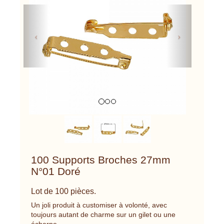
Previous
Next
100 Supports Broches 27mm
N°01 Doré
Lot de 100 pièces.
Un joli produit à customiser à volonté, avec
toujours autant de charme sur un gilet ou une
écharpe.