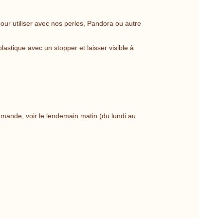
pour utiliser avec nos perles, Pandora ou autre
lastique avec un stopper et laisser visible à
mmande, voir le lendemain matin (du lundi au