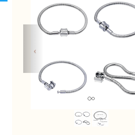
Previous