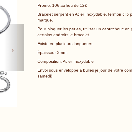
Promo: 10€ au lieu de 12€
Bracelet serpent en Acier Inoxydable, fermoir clip 
marque.
Next
Pour bloquer les perles, utiliser un caoutchouc en p
certains endroits le bracelet.
Existe en plusieurs longueurs.
Épaisseur 3mm.
Composition: Acier Inoxydable
Envoi sous enveloppe à bulles je jour de votre co
samedi).