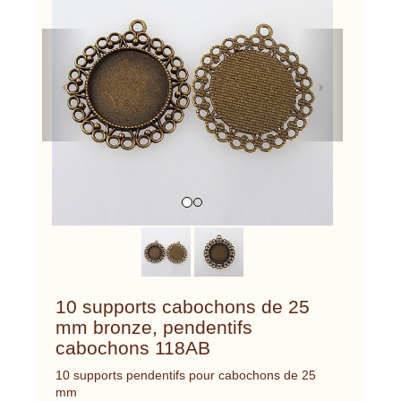
Previous
Next
10 supports cabochons de 25
mm bronze, pendentifs
cabochons 118AB
10 supports pendentifs pour cabochons de 25
mm